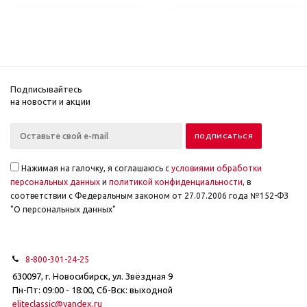
Подписывайтесь
на новости и акции
Нажимая на галочку, я соглашаюсь с
условиями обработки
персональных данных
и
политикой конфиденциальности
, в
соответствии с Федеральным законом от 27.07.2006 года №152-ФЗ
"О персональных данных"
8-800-301-24-25
630097, г. Новосибирск, ул. Звёздная 9
Пн-Пт: 09:00 - 18:00, Сб-Вск: выходной
eliteclassic@yandex.ru