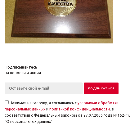
Подписывайтесь
на новости и акции
Нажимая на галочку, я соглашаюсь с
условиями обработки
персональных данных
и
политикой конфиденциальности
, в
соответствии с Федеральным законом от 27.07.2006 года №152-ФЗ
"О персональных данных"