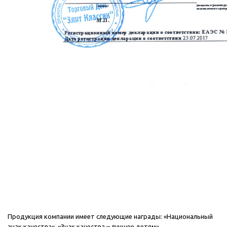
Продукция компании имеет следующие награды: «Национальный
знак качества», «Знак качества – лучшее детям».