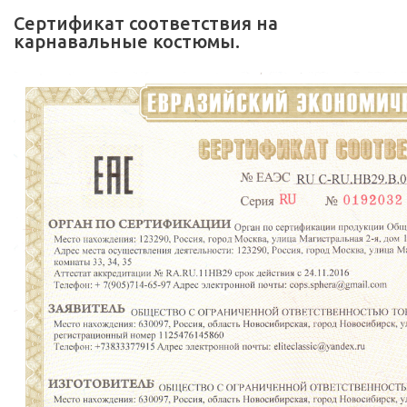
Сертификат соответствия на
карнавальные костюмы.