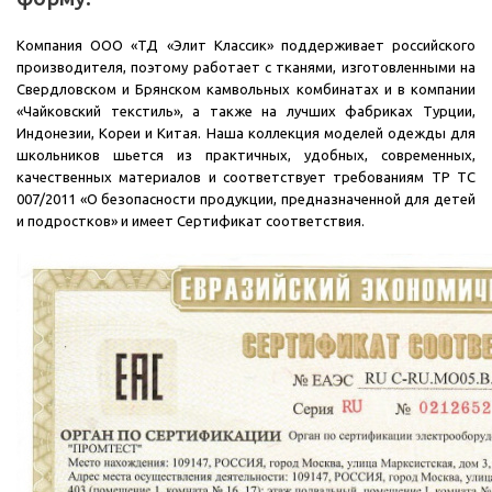
Компания ООО «ТД «Элит Классик» поддерживает российского
производителя, поэтому работает с тканями, изготовленными на
Свердловском и Брянском камвольных комбинатах и в компании
«Чайковский текстиль», а также на лучших фабриках Турции,
Индонезии, Кореи и Китая. Наша коллекция моделей одежды для
школьников шьется из практичных, удобных, современных,
качественных материалов и соответствует требованиям ТР ТС
007/2011 «О безопасности продукции, предназначенной для детей
и подростков» и имеет Сертификат соответствия.