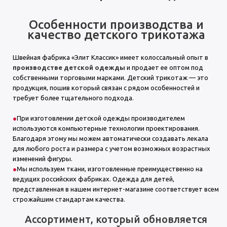
Особенности производства и
качество детского трикотажа
Швейная фабрика «Элит Классик» имеет колоссальный опыт в
производстве детской одежды
и продает ее оптом под
собственными торговыми марками. Детский трикотаж — это
продукция, пошив который связан с рядом особенностей и
требует более тщательного подхода.
При изготовлении детской одежды производителем
используются компьютерные технологии проектирования.
Благодаря этому мы можем автоматически создавать лекала
для любого роста и размера с учетом возможных возрастных
изменений фигуры.
Мы используем ткани, изготовленные преимущественно на
ведущих российских фабриках. Одежда для детей,
представленная в нашем интернет-магазине соответствует всем
строжайшим стандартам качества.
Ассортимент, который обновляется