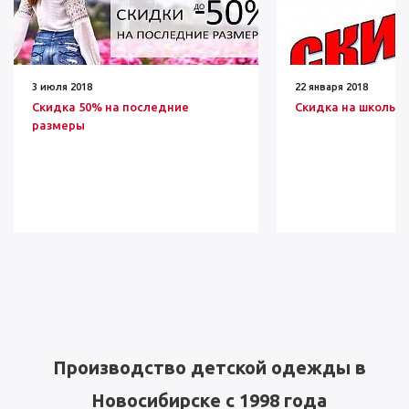
3 июля 2018
22 января 2018
Скидка 50% на последние
Скидка на школьн
размеры
Производство детской одежды в
Новосибирске с 1998 года