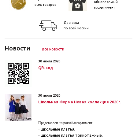
обновляемый
всех товаров
ассортимент
Доставка
по всей России
Новости
Все новости
30 июля 2020
QR-код
30 июля 2020
Школьная Форма Новая коллекция 2020г.
Представлен широкий ассортимент:
- школьные платья,
- школьные платья трикотажные,