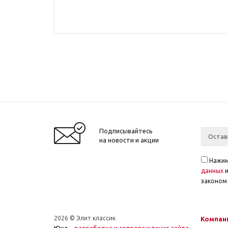
Подписывайтесь
на новости и акции
Нажим
данных
законом 
2026 © Элит классик
Компан