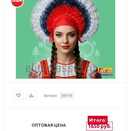
Артикул
301175
Итого:
ОПТОВАЯ ЦЕНА
1650 руб.