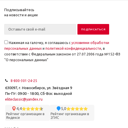
Подписывайтесь
на новости и акции
Нажимая на галочку, я соглашаюсь с
условиями обработки
персональных данных
и
политикой конфиденциальности
, в
соответствии с Федеральным законом от 27.07.2006 года №152-ФЗ
"О персональных данных"
8-800-301-24-25
630097, г. Новосибирск, ул. Звёздная 9
Пн-Пт: 09:00 - 18:00, Сб-Вск: выходной
eliteclassic@yandex.ru
4,4
5,0
Рейтинг организации в
Рейтинг организации в
Яндексе
2ГИС