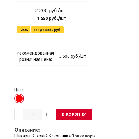
2 200 руб./шт
1 650 руб./шт
-25%
скидка
550 руб.
Рекомендованная
5 500 руб./шт
розничная цена:
Цвет
В КОРЗИНУ
Описание:
Шикарный, яркий Кокошник
«Триколор»
-