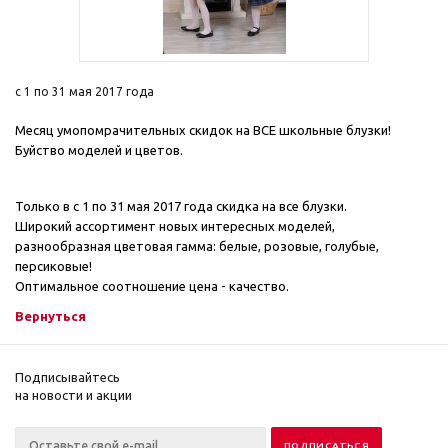
с 1 по 31 мая 2017 года
Месяц умопомрачительных скидок на ВСЕ школьные блузки!
Буйство моделей и цветов.
Только в с 1 по 31 мая 2017 года скидка на все блузки.
Широкий ассортимент новых интересных моделей,
разнообразная цветовая гамма: белые, розовые, голубые,
персиковые!
Оптимальное соотношение цена - качество.
Вернуться
Подписывайтесь
на новости и акции