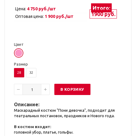
Итого:
Цена:
4 750 руб./шт
1900 руб.
Оптовая цена:
1 900 руб./шт
Цвет
Размер
28
32
В КОРЗИНУ
Описание:
Маскарадный костюм "Пони девочка", подходит для
театральных постановок, праздников и Нового года.
В костюм входит:
головной убор, платье, гольфы.