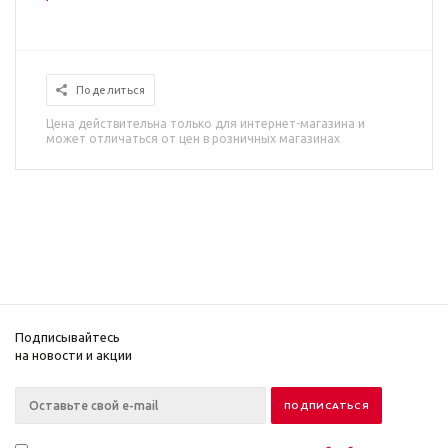
Поделиться
Цена действительна только для интернет-магазина и
может отличаться от цен в розничных магазинах
Подписывайтесь
на новости и акции