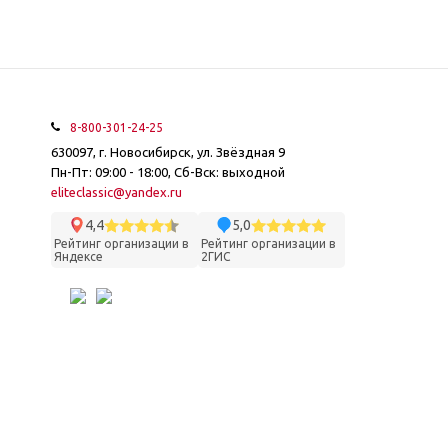
8-800-301-24-25
630097, г. Новосибирск, ул. Звёздная 9
Пн-Пт: 09:00 - 18:00, Сб-Вск: выходной
eliteclassic@yandex.ru
4,4
5,0
Рейтинг организации в
Рейтинг организации в
Яндексе
2ГИС