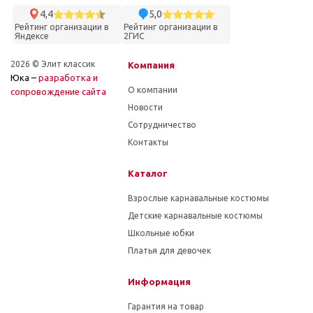
4,4
5,0
Рейтинг организации в
Рейтинг организации в
Яндексе
2ГИС
2026 © Элит классик
Компания
Юка –
разработка и
О компании
cопровождение сайта
Новости
Сотрудничество
Контакты
Каталог
Взрослые карнавальные костюмы
Детские карнавальные костюмы
Школьные юбки
Платья для девочек
Информация
Гарантия на товар