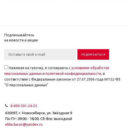
Подписывайтесь
на новости и акции
Нажимая на галочку, я соглашаюсь с
условиями обработки
персональных данных
и
политикой конфиденциальности
, в
соответствии с Федеральным законом от 27.07.2006 года №152-ФЗ
"О персональных данных"
8-800-301-24-25
630097, г. Новосибирск, ул. Звёздная 9
Пн-Пт: 09:00 - 18:00, Сб-Вск: выходной
eliteclassic@yandex.ru