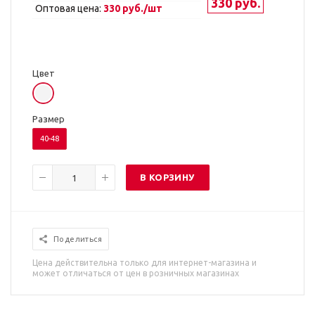
330 руб.
Оптовая цена:
330 руб./шт
Цвет
Размер
40-48
В КОРЗИНУ
Поделиться
Цена действительна только для интернет-магазина и
может отличаться от цен в розничных магазинах