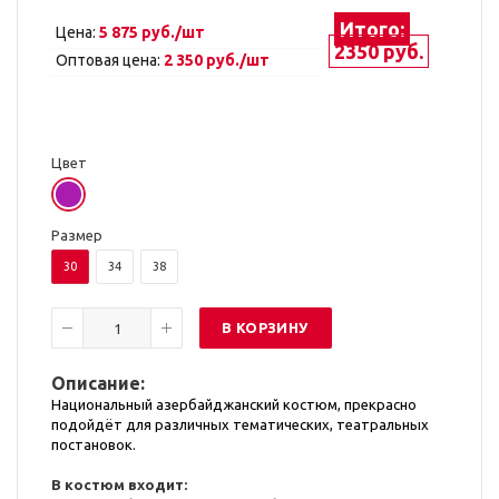
Итого:
Цена:
5 875 руб./шт
2350 руб.
Оптовая цена:
2 350 руб./шт
Цвет
Размер
30
34
38
В КОРЗИНУ
Описание:
Национальный азербайджанский костюм, прекрасно
подойдёт для различных тематических, театральных
постановок.
В костюм входит: