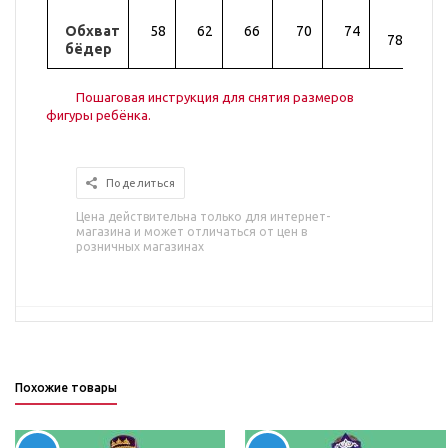
Обхват
58
62
66
70
74
82
78
бёдер
Пошаговая инструкция для снятия размеров
фигуры ребёнка.
Поделиться
Цена действительна только для интернет-
магазина и может отличаться от цен в
розничных магазинах
Похожие товары