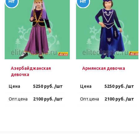
Азербайджанская
Армянская девочка
девочка
Цена
5250 руб. /шт
Цена
5250 руб. /шт
Опт.цена
2100 руб. /шт
Опт.цена
2100 руб. /шт