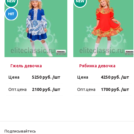
Гжель девочка
Рябинка девочка
Цена
5250 руб. /шт
Цена
4250 руб. /шт
Опт.цена
2100 руб. /шт
Опт.цена
1700 руб. /шт
Подписывайтесь