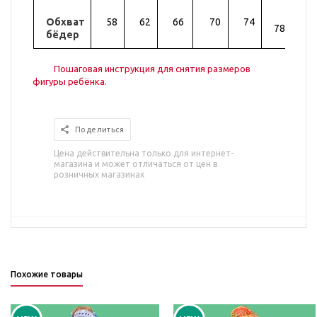
Обхват
58
62
66
70
74
82
78
бёдер
Пошаговая инструкция для снятия размеров
фигуры ребёнка.
Поделиться
Цена действительна только для интернет-
магазина и может отличаться от цен в
розничных магазинах
Похожие товары