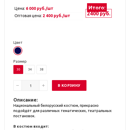
Итого:
Цена:
6 000 руб./шт
2400 руб.
Оптовая цена:
2 400 руб./шт
Цвет
Размер
30
34
38
В КОРЗИНУ
Описание:
Национальный белорусский костюм, прекрасно
подойдёт для различных тематических, театральных
постановок.
В костюм входит: