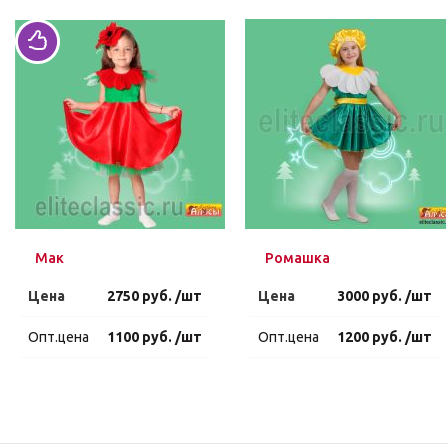
Мак
Ромашка
Цена
2750 руб. /шт
Цена
3000 руб. /шт
Опт.цена
1100 руб. /шт
Опт.цена
1200 руб. /шт