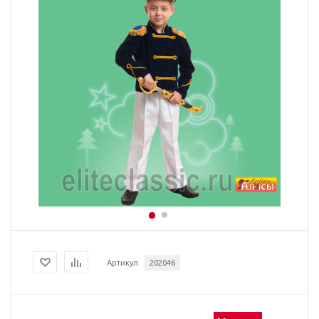
Артикул
202046