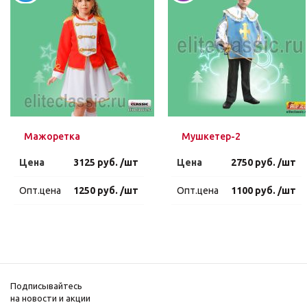
Мажоретка
Мушкетер-2
Цена
3125 руб. /шт
Цена
2750 руб. /шт
Опт.цена
1250 руб. /шт
Опт.цена
1100 руб. /шт
Подписывайтесь
на новости и акции