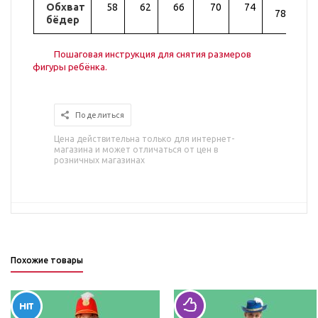
Обхват
58
62
66
70
74
82
78
бёдер
Пошаговая инструкция для снятия размеров
фигуры ребёнка.
Поделиться
Цена действительна только для интернет-
магазина и может отличаться от цен в
розничных магазинах
Похожие товары