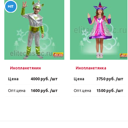
Инопланетянин
Инопланетянка
Цена
4000 руб. /шт
Цена
3750 руб. /шт
Опт.цена
1600 руб. /шт
Опт.цена
1500 руб. /шт