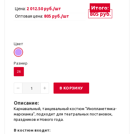
Итого:
Цена:
2 012.50 руб./шт
805 руб.
Оптовая цена:
805 руб./шт
Цвет
Размер
26
В КОРЗИНУ
Описание:
Карнавальный, танцевальный костюм "Инопланетянка-
марсианка", подходит для театральных постановок,
праздников и Нового года.
В костюм входит: