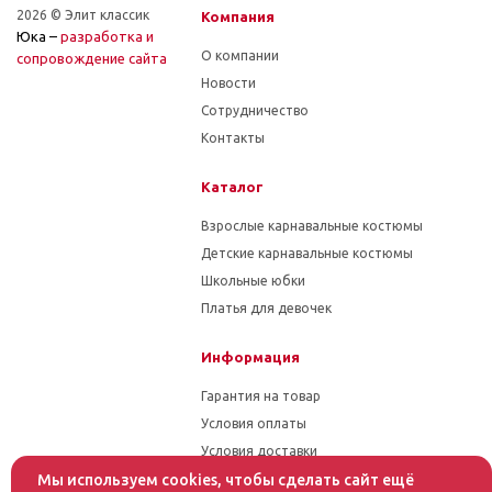
2026 © Элит классик
Компания
Юка –
разработка и
О компании
cопровождение сайта
Новости
Сотрудничество
Контакты
Каталог
Взрослые карнавальные костюмы
Детские карнавальные костюмы
Школьные юбки
Платья для девочек
Информация
Гарантия на товар
Условия оплаты
Условия доставки
Мы используем cookies, чтобы сделать сайт ещё