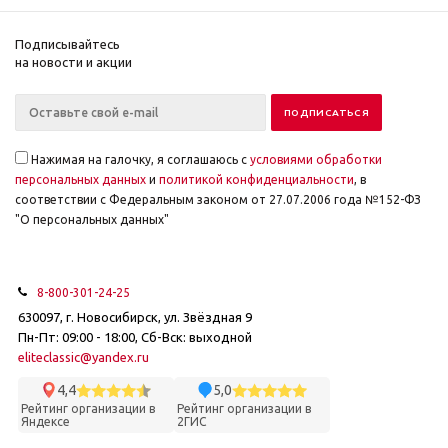
Подписывайтесь
на новости и акции
Нажимая на галочку, я соглашаюсь с
условиями обработки
персональных данных
и
политикой конфиденциальности
, в
соответствии с Федеральным законом от 27.07.2006 года №152-ФЗ
"О персональных данных"
8-800-301-24-25
630097, г. Новосибирск, ул. Звёздная 9
Пн-Пт: 09:00 - 18:00, Сб-Вск: выходной
eliteclassic@yandex.ru
4,4
5,0
Рейтинг организации в
Рейтинг организации в
Яндексе
2ГИС