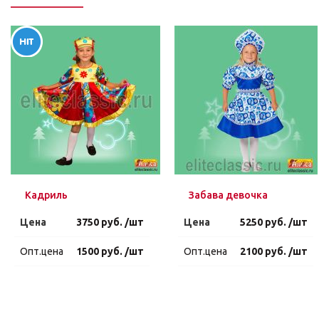
Кадриль
Забава девочка
Цена
3750 руб. /шт
Цена
5250 руб. /шт
Опт.цена
1500 руб. /шт
Опт.цена
2100 руб. /шт