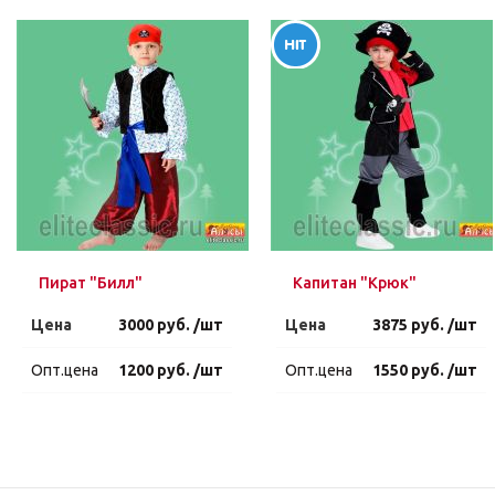
Пират "Билл"
Капитан "Крюк"
Цена
3000 руб. /шт
Цена
3875 руб. /шт
Опт.цена
1200 руб. /шт
Опт.цена
1550 руб. /шт