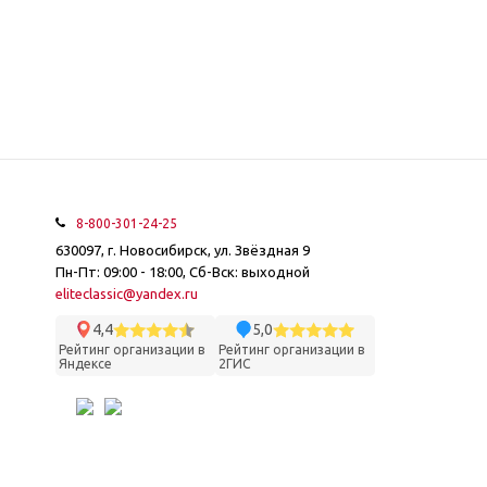
8-800-301-24-25
630097, г. Новосибирск, ул. Звёздная 9
Пн-Пт: 09:00 - 18:00, Сб-Вск: выходной
eliteclassic@yandex.ru
4,4
5,0
Рейтинг организации в
Рейтинг организации в
Яндексе
2ГИС