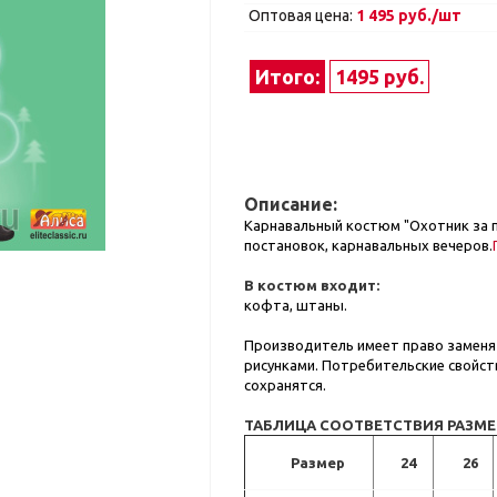
Оптовая цена:
1 495 руб./шт
Итого:
1495 руб.
Описание:
Карнавальный костюм "Охотник за 
постановок, карнавальных вечеров.
В костюм входит:
кофта, штаны.
Производитель имеет право заменят
рисунками. Потребительские свойст
сохранятся.
ТАБЛИЦА СООТВЕТСТВИЯ РАЗМ
Размер
24
26