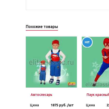
Похожие товары
Автослесарь
Паук красны
Цена
1875 руб. /шт
Цена
2