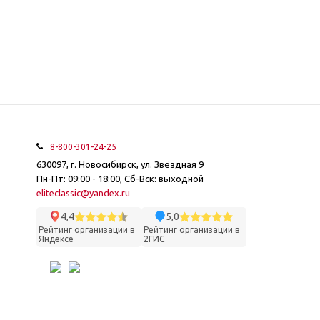
8-800-301-24-25
630097, г. Новосибирск, ул. Звёздная 9
Пн-Пт: 09:00 - 18:00, Сб-Вск: выходной
eliteclassic@yandex.ru
4,4
5,0
Рейтинг организации в
Рейтинг организации в
Яндексе
2ГИС