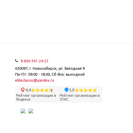
8-800-301-24-25
630097, г. Новосибирск, ул. Звёздная 9
Пн-Пт: 09:00 - 18:00, Сб-Вск: выходной
eliteclassic@yandex.ru
4,4
5,0
Рейтинг организации в
Рейтинг организации в
Яндексе
2ГИС