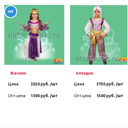
Жасмин
Алладин
Цена
3250 руб. /шт
Цена
3750 руб. /шт
Опт.цена
1300 руб. /шт
Опт.цена
1500 руб. /шт