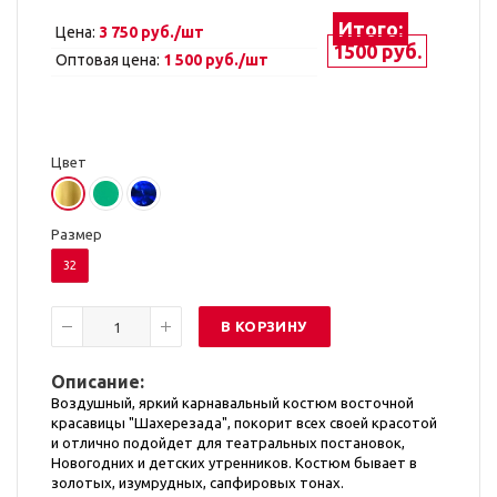
Итого:
Цена:
3 750 руб./шт
1500 руб.
Оптовая цена:
1 500 руб./шт
Цвет
Размер
32
В КОРЗИНУ
Описание:
Воздушный, яркий карнавальный костюм восточной
красавицы "Шахерезада", покорит всех своей красотой
и отлично подойдет для театральных постановок,
Новогодних и детских утренников. Костюм бывает в
золотых, изумрудных, сапфировых тонах.