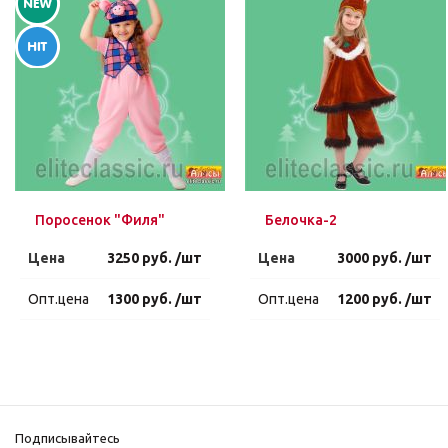
Поросенок "Филя"
Белочка-2
Цена
3250 руб. /шт
Цена
3000 руб. /шт
Опт.цена
1300 руб. /шт
Опт.цена
1200 руб. /шт
Подписывайтесь