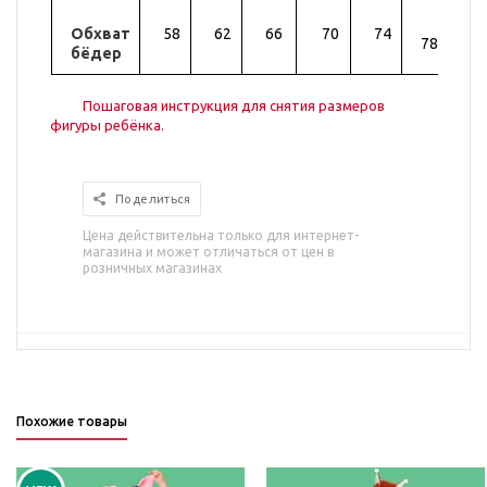
Обхват
58
62
66
70
74
82
78
бёдер
Пошаговая инструкция для снятия размеров
фигуры ребёнка.
Поделиться
Цена действительна только для интернет-
магазина и может отличаться от цен в
розничных магазинах
Похожие товары