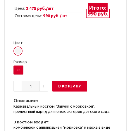
Итого:
Цена:
2 475 руб./шт
990 руб.
Оптовая цена:
990 руб./шт
Цвет
Размер
28
В КОРЗИНУ
Описание:
Карнавальный костюм "Зайчик с морковкой",
прелестный наряд для юных актёров детского сада.
В костюм входит:
комбинезон с аппликацией "морковка" и маска в виде