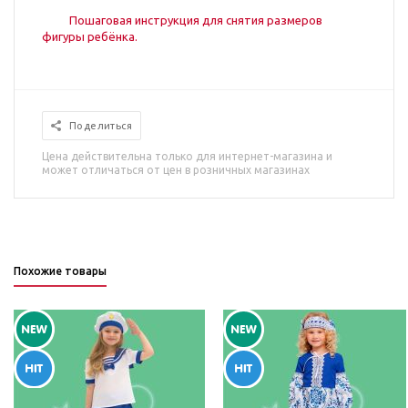
Пошаговая инструкция для снятия размеров
фигуры ребёнка.
Поделиться
Цена действительна только для интернет-магазина и
может отличаться от цен в розничных магазинах
Похожие товары