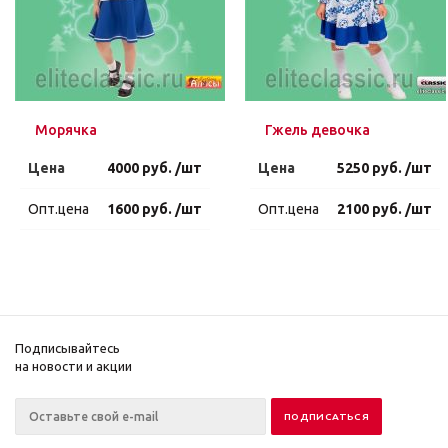
Морячка
Гжель девочка
Цена
4000 руб. /шт
Цена
5250 руб. /шт
Опт.цена
1600 руб. /шт
Опт.цена
2100 руб. /шт
Подписывайтесь
на новости и акции