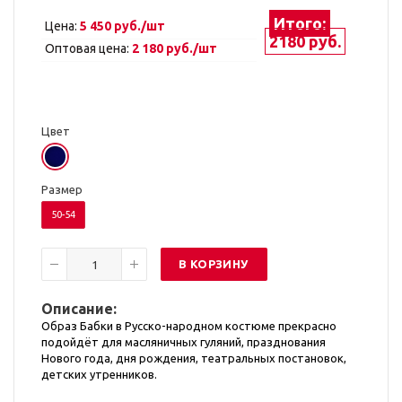
Итого:
Цена:
5 450 руб./шт
2180 руб.
Оптовая цена:
2 180 руб./шт
Цвет
Размер
50-54
В КОРЗИНУ
Описание:
Образ Бабки в Русско-народном костюме прекрасно
подойдёт для масляничных гуляний, празднования
Нового года, дня рождения, театральных постановок,
детских утренников.