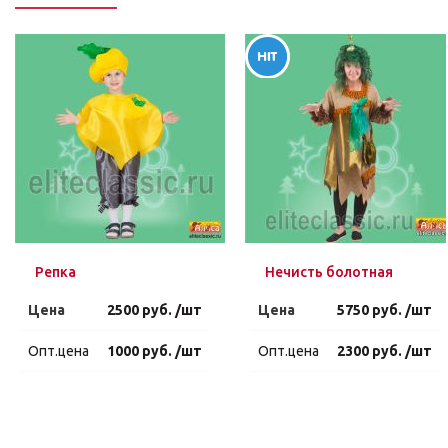
Репка
Нечисть болотная
Цена
2500 руб. /шт
Цена
5750 руб. /шт
Опт.цена
1000 руб. /шт
Опт.цена
2300 руб. /шт