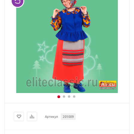
Артикул
201009