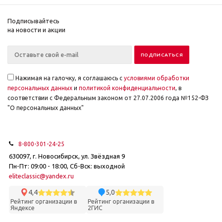
Подписывайтесь
на новости и акции
Нажимая на галочку, я соглашаюсь с
условиями обработки
персональных данных
и
политикой конфиденциальности
, в
соответствии с Федеральным законом от 27.07.2006 года №152-ФЗ
"О персональных данных"
8-800-301-24-25
630097, г. Новосибирск, ул. Звёздная 9
Пн-Пт: 09:00 - 18:00, Сб-Вск: выходной
eliteclassic@yandex.ru
4,4
5,0
Рейтинг организации в
Рейтинг организации в
Яндексе
2ГИС