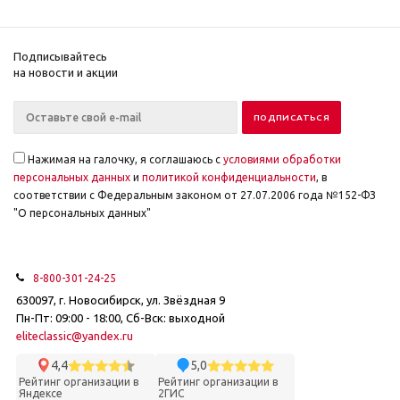
Подписывайтесь
на новости и акции
Нажимая на галочку, я соглашаюсь с
условиями обработки
персональных данных
и
политикой конфиденциальности
, в
соответствии с Федеральным законом от 27.07.2006 года №152-ФЗ
"О персональных данных"
8-800-301-24-25
630097, г. Новосибирск, ул. Звёздная 9
Пн-Пт: 09:00 - 18:00, Сб-Вск: выходной
eliteclassic@yandex.ru
4,4
5,0
Рейтинг организации в
Рейтинг организации в
Яндексе
2ГИС