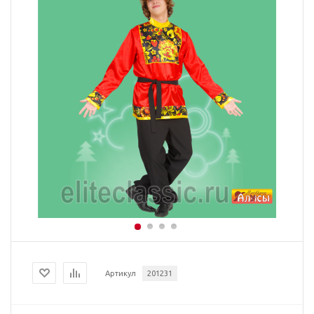
Артикул
201231