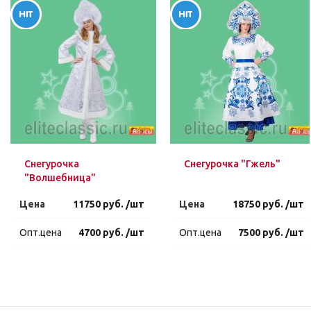
Снегурочка
Снегурочка "Гжель"
"Волшебница"
Цена
11750 руб. /шт
Цена
18750 руб. /шт
Опт.цена
4700 руб. /шт
Опт.цена
7500 руб. /шт