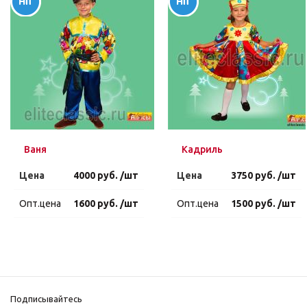
Ваня
Кадриль
Цена
4000 руб. /шт
Цена
3750 руб. /шт
Опт.цена
1600 руб. /шт
Опт.цена
1500 руб. /шт
Подписывайтесь