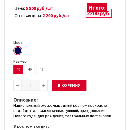
Итого:
Цена:
5 500 руб./шт
2200 руб.
Оптовая цена:
2 200 руб./шт
Цвет
Размер
40
46
48
В КОРЗИНУ
Описание:
Национальный русско-народный костюм прекрасно
подойдёт для масляничных гуляний, празднования
Нового года, дня рождения, театральных постановок.
В костюм входит: