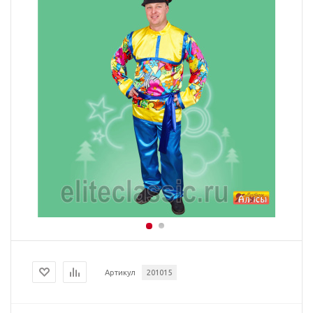
Артикул
201015