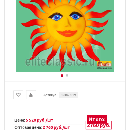
Артикул
301028-19
Итого:
Цена:
5 520 руб./шт
2760 руб.
Оптовая цена:
2 760 руб./шт