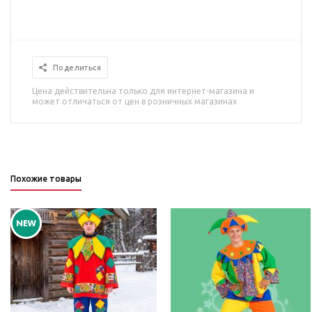
Поделиться
Цена действительна только для интернет-магазина и
может отличаться от цен в розничных магазинах
Похожие товары