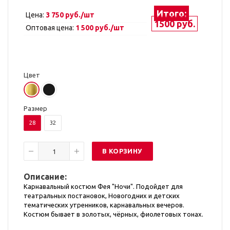
Итого:
Цена:
3 750 руб./шт
1500 руб.
Оптовая цена:
1 500 руб./шт
Цвет
Размер
28
32
В КОРЗИНУ
Описание:
Карнавальный костюм Фея "Ночи". Подойдет для
театральных постановок, Новогодних и детских
тематических утренников, карнавальных вечеров.
Костюм бывает в золотых, чёрных, фиолетовых тонах.