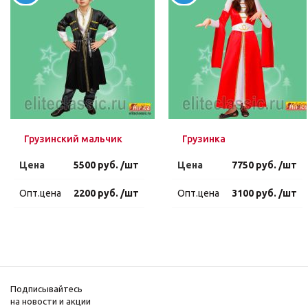
Грузинский мальчик
Грузинка
Цена
5500 руб. /шт
Цена
7750 руб. /шт
Опт.цена
2200 руб. /шт
Опт.цена
3100 руб. /шт
Подписывайтесь
на новости и акции