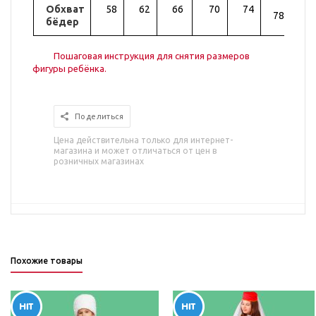
Обхват
58
62
66
70
74
82
78
бёдер
Пошаговая инструкция для снятия размеров
фигуры ребёнка.
Поделиться
Цена действительна только для интернет-
магазина и может отличаться от цен в
розничных магазинах
Похожие товары