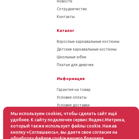
Новости
Сотрудничество
Контакты
Каталог
Взрослые карнавальные костюмы
Детские карнавальные костюмы
Школьные юбки
Платья для девочек
Информация
Гарантия на товар
Условия оплаты
Условия доставки
Мы используем cookies, чтобы сделать сайт ещё
Помощь
удобнее. К сайту подключен сервис Яндекс.Метрика,
который также использует файлы cookie. Нажав
Статьи
кнопку «Соглашаюсь», вы даете свое согласие на
Как оформить заказ
обработку файлов cookie вашего браузера.