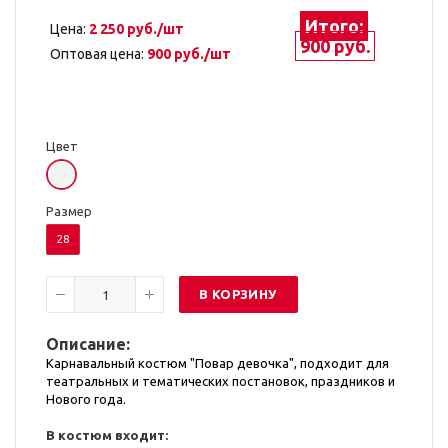
Итого:
Цена:
2 250 руб./шт
900 руб.
Оптовая цена:
900 руб./шт
Цвет
Размер
28
В КОРЗИНУ
Описание:
Карнавальный костюм "Повар девочка", подходит для
театральных и тематических постановок, праздников и
Нового года.
В костюм входит: