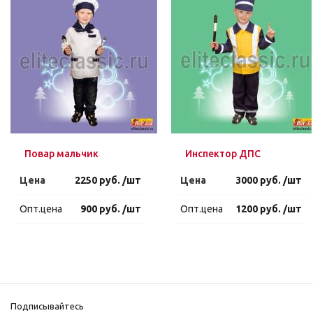
Повар мальчик
Инспектор ДПС
Цена
2250 руб. /шт
Цена
3000 руб. /шт
Опт.цена
900 руб. /шт
Опт.цена
1200 руб. /шт
Подписывайтесь