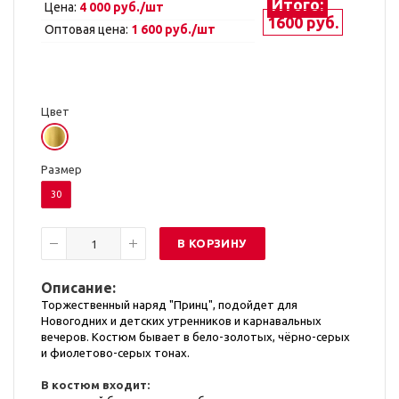
Итого:
Цена:
4 000 руб./шт
1600 руб.
Оптовая цена:
1 600 руб./шт
Цвет
Размер
30
В КОРЗИНУ
Описание:
Торжественный наряд "Принц", подойдет для
Новогодних и детских утренников и карнавальных
вечеров. Костюм бывает в бело-золотых, чёрно-серых
и фиолетово-серых тонах.
В костюм входит: