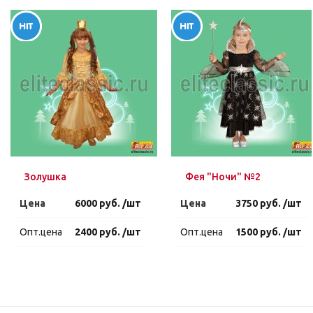
Золушка
Фея "Ночи" №2
Цена
6000 руб. /шт
Цена
3750 руб. /шт
Опт.цена
2400 руб. /шт
Опт.цена
1500 руб. /шт