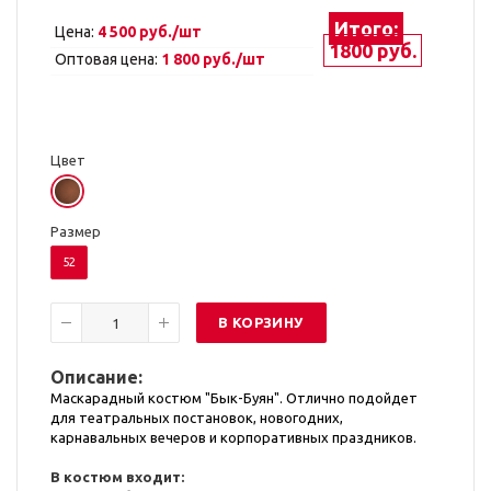
Итого:
Цена:
4 500 руб./шт
1800 руб.
Оптовая цена:
1 800 руб./шт
Цвет
Размер
52
В КОРЗИНУ
Описание:
Маскарадный костюм "Бык-Буян". Отлично подойдет
для театральных постановок, новогодних,
карнавальных вечеров и корпоративных праздников.
В костюм входит: