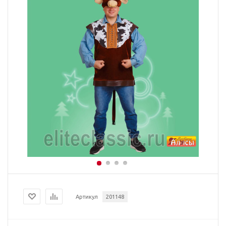
Артикул
201148