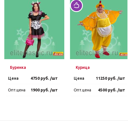
Буренка
Курица
Цена
4750 руб. /шт
Цена
11250 руб. /шт
Опт.цена
1900 руб. /шт
Опт.цена
4500 руб. /шт