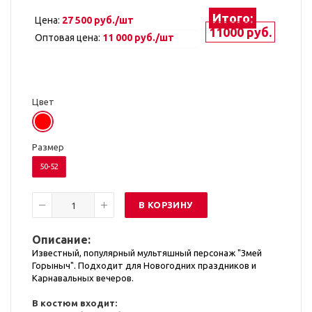
Итого:
Цена:
27 500 руб./шт
11000 руб.
Оптовая цена:
11 000 руб./шт
Цвет
Размер
50-52
В КОРЗИНУ
Описание:
Известный, популярный мультяшный персонаж "Змей
Горыныч". Подходит для Новогодних праздников и
Карнавальных вечеров.
В костюм входит: