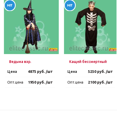
Ведьма взр.
Кащей бессмертный
Цена
4875 руб. /шт
Цена
5250 руб. /шт
Опт.цена
1950 руб. /шт
Опт.цена
2100 руб. /шт